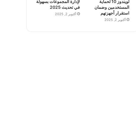
لويندوز 10 لحماية
لإدارة المجموعات بسهولة
المستخدمين وضمان
في تحديث 2025
استقرار أجهزتهم
أكتوبر 2, 2025
أكتوبر 2, 2025