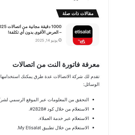
مقالات ذات صلة
1000 دقيقة مجانية من 
– العرض الأقوى بدون أي تكلفة!
يونيو 14, 2025
معرفة فاتورة النت من اتصالات
تقدم لك شركة الاتصالات عدة طرق يمكنك استخدامها ل
الوسائل:
التحقق من المعلومات عبر الموقع الرسمي لشركة
الاستعلام من خلال كود #2828#.
الاستعلام عبر خدمة العملاء.
الاستعلام من خلال تطبيق My Etisalat.