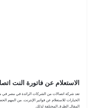
الاستعلام عن فاتورة النت اتصا
تعد شركة اتصالات من الشركات الرائدة في مصر في م
الخيارات للاستعلام عن فواتير الإنترنت. من المهم ا
المقال الطرق المختلفة لذلك.