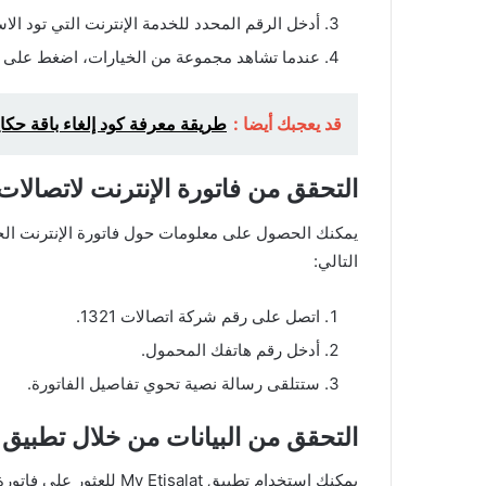
أدخل الرقم المحدد للخدمة الإنترنت التي تود الا
عندما تشاهد مجموعة من الخيارات، اضغط على خيا
قد يعجبك أيضا :
طريقة معرفة كود إلغاء باقة حكاية 2025 بالتفصيل وبأسهل الخ
التحقق من فاتورة الإنترنت لاتصالات
يمكنك الحصول على معلومات حول فاتورة الإنترنت الخا
التالي:
اتصل على رقم شركة اتصالات 1321.
أدخل رقم هاتفك المحمول.
ستتلقى رسالة نصية تحوي تفاصيل الفاتورة.
التحقق من البيانات من خلال تطبيق
يمكنك استخدام تطبيق salat