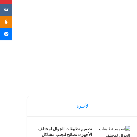
i
م
الأخيرة
تصميم تطبيقات الجوال لمختلف
الأجهزة: نصائح لتجنب مشاكل