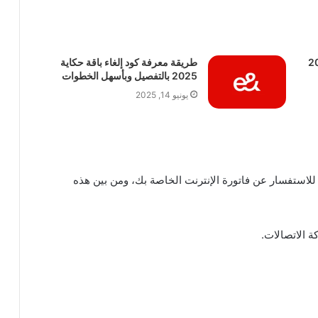
اتصالات 2025
طريقة معرفة كود إلغاء باقة حكاية
2025 بالتفصيل وبأسهل الخطوات
يونيو 14, 2025
لاستفسار عن فاتورة الإنترنت الخاصة بك، ومن بين هذه
 الاتصالات.