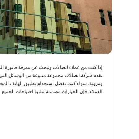
إذا كنت من عملاء اتصالات وتبحث عن معرفة فاتورة ا
تقدم شركة اتصالات مجموعة متنوعة من الوسائل التي ت
ومرونة. سواء كنت تفضل استخدام تطبيق الهاتف المحمو
العملاء، فإن الخيارات مصممة لتلبية احتياجات الجميع و