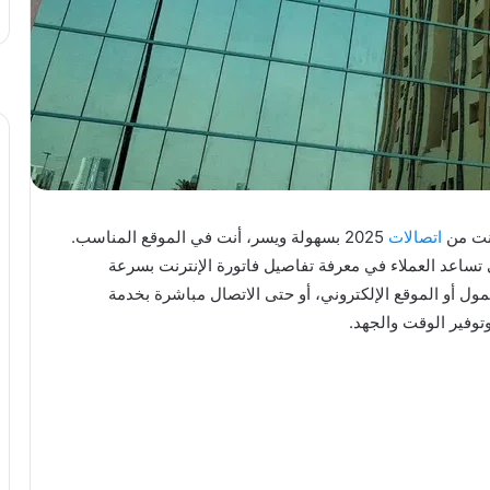
لنت من
اتصالات
2025
بسهولة ويسر، أنت في الموقع المناسب.
ساعد العملاء في معرفة تفاصيل فاتورة الإنترنت بسرعة
ل أو الموقع الإلكتروني، أو حتى الاتصال مباشرة بخدمة
توفير الوقت والجهد.