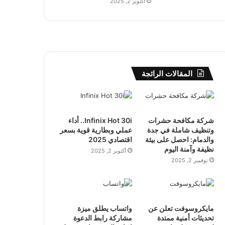
أكتوبر 2, 2025
المقالات الرائجة
شركة مكافحة حشرات
Infinix Hot 30i.. أداء
وتنظيف شاملة في جدة
عملي وبطارية قوية بسعر
والدمام: احصل على بيئة
اقتصادي 2025
نظيفة وآمنة اليوم
أكتوبر 2, 2025
نوفمبر 2, 2025
مايكروسوفت تعلن عن
واتساب يطلق ميزة
تحديثات أمنية ممتدة
مشاركة رابط الدعوة