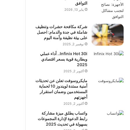
التوافق
يناير 13, 2026
شركة مكافحة حشرات وتنظيف
شاملة في جدة والدمام: احصل
على بيئة نظيفة وآمنة اليوم
نوفمبر 2, 2025
Infinix Hot 30i.. أداء عملي
وبطارية قوية بسعر اقتصادي
2025
أكتوبر 2, 2025
مايكروسوفت تعلن عن تحديثات
أمنية ممتدة لويندوز 10 لحماية
المستخدمين وضمان استقرار
أجهزتهم
أكتوبر 2, 2025
واتساب يطلق ميزة مشاركة
رابط الدعوة لإدارة المجموعات
بسهولة في تحديث 2025