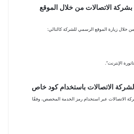
 بشركة الاتصالات من خلال الموقع
من خلال زيارة الموقع الرسمي للشركة كالتالي:
تورة الإنترنت”.
 لشركة الاتصالات باستخدام كود خاص
كة الاتصالات عبر استخدام رمز الخدمة المخصص، وفقًا