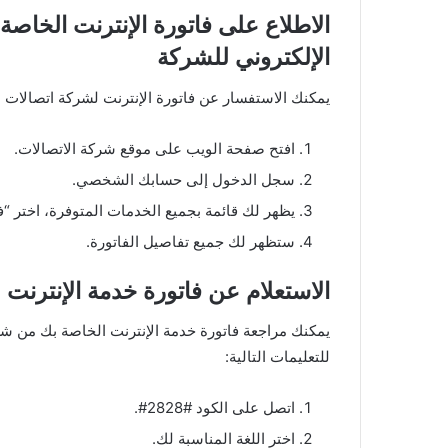
الاطلاع على فاتورة الإنترنت الخاصة
الإلكتروني للشركة
يمكنك الاستفسار عن فاتورة الإنترنت لشركة اتصالات 
افتح صفحة الويب على موقع شركة الاتصالات.
سجل الدخول إلى حسابك الشخصي.
يظهر لك قائمة بجميع الخدمات المتوفرة، اختر “فا
ستظهر لك جميع تفاصيل الفاتورة.
الاستعلام عن فاتورة خدمة الإنترنت
يمكنك مراجعة فاتورة خدمة الإنترنت الخاصة بك من شر
للتعليمات التالية:
اتصل على الكود #2828#.
اختر اللغة المناسبة لك.