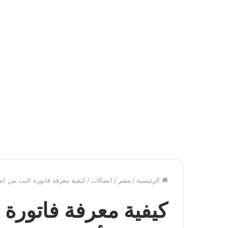
الرئيسية
/
مصر
/
اتصالات
/
كيفية معرفة فاتورة النت من اتصالات 2025: أسرع الطر
كيفية معرفة فاتورة 