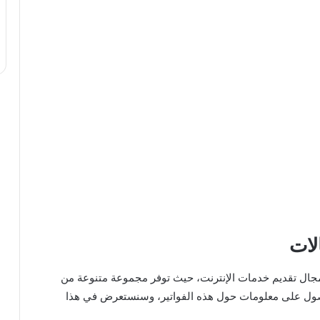
لات
جال تقديم خدمات الإنترنت، حيث توفر مجموعة متنوعة من
لحصول على معلومات حول هذه الفواتير، وسنستعرض في هذا