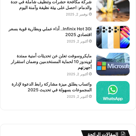
شركة مكافحة حشرات وتنظيف شاملة في جدة
والدمام: احصل على بيئة نظيفة وآمنة اليوم
نوفمبر 2, 2025
Infinix Hot 30i.. أداء عملي وبطارية قوية بسعر
اقتصادي 2025
أكتوبر 2, 2025
مايكروسوفت تعلن عن تحديثات أمنية ممتدة
لويندوز 10 لحماية المستخدمين وضمان استقرار
أجهزتهم
أكتوبر 2, 2025
واتساب يطلق ميزة مشاركة رابط الدعوة لإدارة
المجموعات بسهولة في تحديث 2025
أكتوبر 2, 2025
المقالات الرائجة