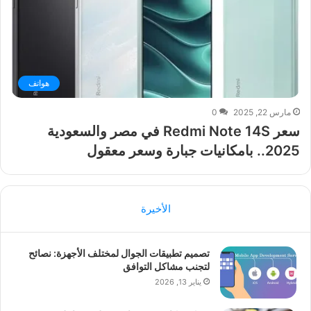
هواتف
مارس 22, 2025
0
سعر Redmi Note 14S في مصر والسعودية
2025.. بامكانيات جبارة وسعر معقول
الأخيرة
تصميم تطبيقات الجوال لمختلف الأجهزة: نصائح
لتجنب مشاكل التوافق
يناير 13, 2026