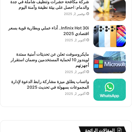
شركة مكافحة حشرات وتنظيف شاملة في جدة
والدمام: احصل على بيئة نظيفة وآمنة اليوم
نوفمبر 2, 2025
Infinix Hot 30i.. أداء عملي وبطارية قوية بسعر
اقتصادي 2025
أكتوبر 2, 2025
مايكروسوفت تعلن عن تحديثات أمنية ممتدة
لويندوز 10 لحماية المستخدمين وضمان استقرار
أجهزتهم
أكتوبر 2, 2025
واتساب يطلق ميزة مشاركة رابط الدعوة لإدارة
المجموعات بسهولة في تحديث 2025
أكتوبر 2, 2025
المقالات الرائجة