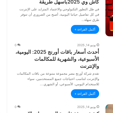
كاش وي 2025بأسهل طريقة
في ظل التطور التكنولوجي والاعتماد المتزايد على الإنترنت
في كل تفاصيل حياتنا اليومية، أصبح من الضروري أن تتوفر
طرق سهلة…
أكمل القراءة »
يونيو 14, 2025
0
أحدث أسعار باقات أورنج 2025: اليومية،
الأسبوعية، والشهرية للمكالمات
والإنترنت
تقدم شركة أورنج مصر مجموعة متنوعة من باقات المكالمات
والإنترنت لتناسب احتياجات جميع المستخدمين، سواء
للاستخدام اليومي، الأسبوعي، أو الشهري.…
أكمل القراءة »
يونيو 14, 2025
0