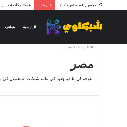
شركة مكافحة حشرات 
الخميس , 6 أغسطس 2026
أخبار عاجلة
الرئيسية
هواتف
الرئيسية
/
مصر
مصر
معرفة كل ما هو جديد في عالم شبكات المحمول في مص