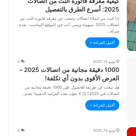
كيفية معرفة فاتورة النت من اتصالات
2025: أسرع الطرق بالتفصيل
إذا كنت من عملاء اتصالات وتبحث عن معرفة فاتورة النت من
اتصالات 2025 بسهولة ويسر، أنت في الموقع المناسب. تقدم
شركة…
أكمل القراءة »
يونيو 14, 2025
0
1000 دقيقة مجانية من اتصالات 2025 –
العرض الأقوى بدون أي تكلفة!
هل تبحث عن طريقة للحصول على 1000 دقيقة مجانية من
اتصالات في 2025؟ 🤔 لا تفوّت هذه الفرصة الذهبية! تقدم…
أكمل القراءة »
يونيو 14, 2025
0