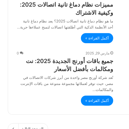
مميزات نظام دماغ تانية اتصالات 2025:
وكيفية الاشتراك
ما هو نظام دماغ تانية اتصالات 2025؟ يعد نظام دماغ تانية
أحد الأنظمة الذكية التي أطلقتها اتصالات لتمنح عملاءها حرية…
أكمل القراءة »
مارس 29, 2025
0
جميع باقات أورنج الجديدة 2025: نت
ومكالمات بأفضل الأسعار
تُعد شركة أورنج مصر واحدة من أبرز شركات الاتصالات في
مصر، حيث توفر لعملائها مجموعة متنوعة من باقات الإنترنت
والمكالمات…
أكمل القراءة »
الصفحة التالية