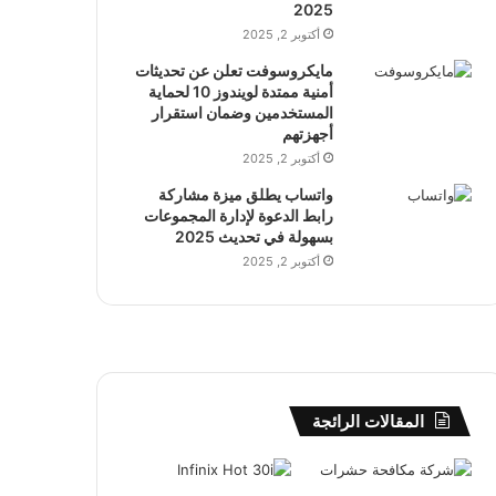
2025
أكتوبر 2, 2025
مايكروسوفت تعلن عن تحديثات
أمنية ممتدة لويندوز 10 لحماية
المستخدمين وضمان استقرار
أجهزتهم
أكتوبر 2, 2025
واتساب يطلق ميزة مشاركة
رابط الدعوة لإدارة المجموعات
بسهولة في تحديث 2025
أكتوبر 2, 2025
المقالات الرائجة