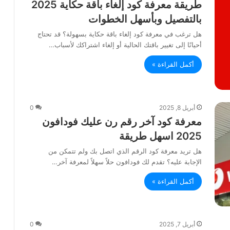
طريقة معرفة كود إلغاء باقة حكاية 2025
بالتفصيل وبأسهل الخطوات
هل ترغب في معرفة كود إلغاء باقة حكاية بسهولة؟ قد تحتاج
أحيانًا إلى تغيير باقتك الحالية أو إلغاء اشتراكك لأسباب…
أكمل القراءة »
أبريل 8, 2025
0
معرفة كود آخر رقم رن عليك فودافون
2025 اسهل طريقة
هل تريد معرفة كود الرقم الذي اتصل بك ولم تتمكن من
الإجابة عليه؟ تقدم لك فودافون حلاً سهلاً لمعرفة آخر…
أكمل القراءة »
أبريل 7, 2025
0